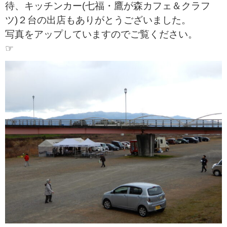
待、キッチンカー(七福・鷹が森カフェ＆クラフ
ツ)２台の出店もありがとうございました。
写真をアップしていますのでご覧ください。
☞