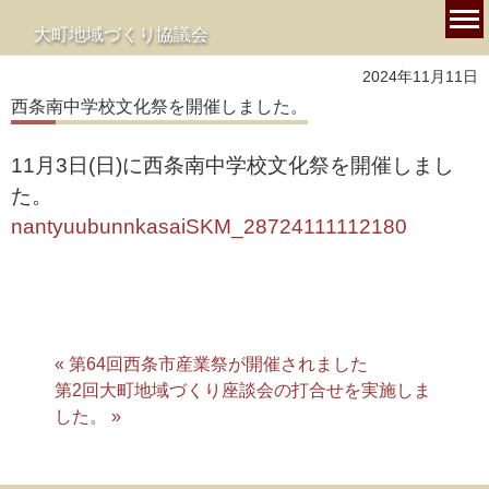
大町地域づくり協議会
2024年11月11日
西条南中学校文化祭を開催しました。
11月3日(日)に西条南中学校文化祭を開催しまし
た。
nantyuubunnkasaiSKM_28724111112180
« 第64回西条市産業祭が開催されました
第2回大町地域づくり座談会の打合せを実施しま
した。 »