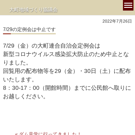
大町地域づくり協議会
2022年7月26日
7/29の定例会は中止です
7/29（金）の大町連合自治会定例会は
新型コロナウイルス感染拡大防止のため中止とな
りました。
回覧用の配布物等を29（金）・30日（土）に配布
いたします。
8：30-17：00（開館時間）までに公民館へ取りに
お越しください。
« ダム見学に行ってきました！